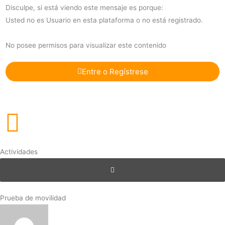
Disculpe, si está viendo este mensaje es porque:
Usted no es Usuario en esta plataforma o no está registrado.
No posee permisos para visualizar este contenido
Entre o Regístrese
Actividades
Prueba de movilidad