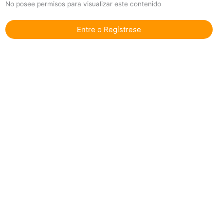
No posee permisos para visualizar este contenido
Entre o Regístrese